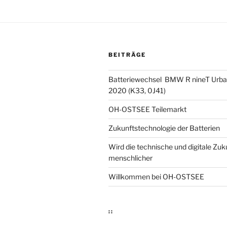
BEITRÄGE
Batteriewechsel BMW R nineT Urba
2020 (K33, 0J41)
OH-OSTSEE Teilemarkt
Zukunftstechnologie der Batterien
Wird die technische und digitale Zuk
menschlicher
Willkommen bei OH-OSTSEE
::