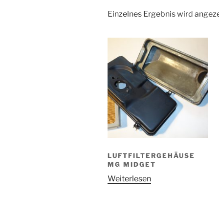
Einzelnes Ergebnis wird angez
LUFTFILTERGEHÄUSE
MG MIDGET
Weiterlesen