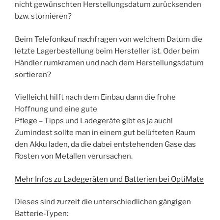
nicht gewünschten Herstellungsdatum zurücksenden
bzw. stornieren?
Beim Telefonkauf nachfragen von welchem Datum die
letzte Lagerbestellung beim Hersteller ist. Oder beim
Händler rumkramen und nach dem Herstellungsdatum
sortieren?
Vielleicht hilft nach dem Einbau dann die frohe
Hoffnung und eine gute
Pflege – Tipps und Ladegeräte gibt es ja auch!
Zumindest sollte man in einem gut belüfteten Raum
den Akku laden, da die dabei entstehenden Gase das
Rosten von Metallen verursachen.
Mehr Infos zu Ladegeräten und Batterien bei OptiMate
Dieses sind zurzeit die unterschiedlichen gängigen
Batterie-Typen: