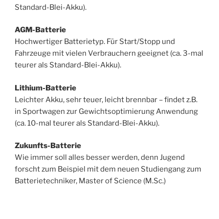
Standard-Blei-Akku).
AGM-Batterie
Hochwertiger Batterietyp. Für Start/Stopp und
Fahrzeuge mit vielen Verbrauchern geeignet (ca. 3-mal
teurer als Standard-Blei-Akku).
Lithium-Batterie
Leichter Akku, sehr teuer, leicht brennbar – findet z.B.
in Sportwagen zur Gewichtsoptimierung Anwendung
(ca. 10-mal teurer als Standard-Blei-Akku).
Zukunfts-Batterie
Wie immer soll alles besser werden, denn Jugend
forscht zum Beispiel mit dem neuen Studiengang zum
Batterietechniker, Master of Science (M.Sc.)