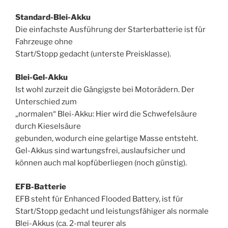
Standard-Blei-Akku
Die einfachste Ausführung der Starterbatterie ist für
Fahrzeuge ohne
Start/Stopp gedacht (unterste Preisklasse).
Blei-Gel-Akku
Ist wohl zurzeit die Gängigste bei Motorädern. Der
Unterschied zum
„normalen“ Blei-Akku: Hier wird die Schwefelsäure
durch Kieselsäure
gebunden, wodurch eine gelartige Masse entsteht.
Gel-Akkus sind wartungsfrei, auslaufsicher und
können auch mal kopfüberliegen (noch günstig).
EFB-Batterie
EFB steht für Enhanced Flooded Battery, ist für
Start/Stopp gedacht und leistungsfähiger als normale
Blei-Akkus (ca. 2-mal teurer als