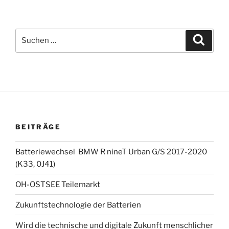
Suchen
Suche
nach:
BEITRÄGE
Batteriewechsel BMW R nineT Urban G/S 2017-2020
(K33, 0J41)
OH-OSTSEE Teilemarkt
Zukunftstechnologie der Batterien
Wird die technische und digitale Zukunft menschlicher