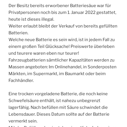
Der Besitz bereits erworbener Batteriesäue war für
Privatpersonen noch bis zum 1. Januar 2022 gestattet,
heute ist dieses illegal.
Weiter erlaubt bleibt der Verkauf von bereits gefüllten
Batterien.
Welche neue Batterie es sein wird, ist in jedem Fall zu
einem großen Teil Glücksache! Preiswerte überleben
und teurere waren eben nur teurer!
Fahrzeugbatterien sämtlicher Kapazitäten werden zu
Massen angeboten: Im Onlinehandel, in Sonderposten
Märkten, im Supermarkt, im Baumarkt oder beim
Fachhändler.
Eine trocken vorgeladene Batterie, die noch keine
Schwefelsäure enthält, ist nahezu unbegrenzt
lagerfähig. Nach befüllen mit Säure schwindet die
Lebensdauer. Dieses Datum sollte auf der Batterie
vermerkt sein.