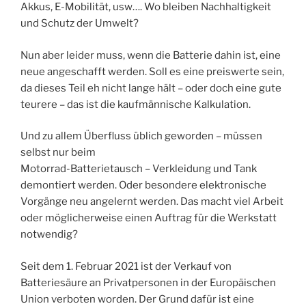
Akkus, E-Mobilität, usw…. Wo bleiben Nachhaltigkeit
und Schutz der Umwelt?
Nun aber leider muss, wenn die Batterie dahin ist, eine
neue angeschafft werden. Soll es eine preiswerte sein,
da dieses Teil eh nicht lange hält – oder doch eine gute
teurere – das ist die kaufmännische Kalkulation.
Und zu allem Überfluss üblich geworden – müssen
selbst nur beim
Motorrad-Batterietausch – Verkleidung und Tank
demontiert werden. Oder besondere elektronische
Vorgänge neu angelernt werden. Das macht viel Arbeit
oder möglicherweise einen Auftrag für die Werkstatt
notwendig?
Seit dem 1. Februar 2021 ist der Verkauf von
Batteriesäure an Privatpersonen in der Europäischen
Union verboten worden. Der Grund dafür ist eine