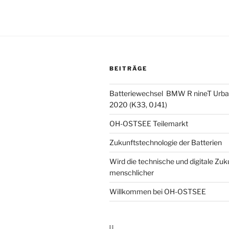
BEITRÄGE
Batteriewechsel BMW R nineT Urba
2020 (K33, 0J41)
OH-OSTSEE Teilemarkt
Zukunftstechnologie der Batterien
Wird die technische und digitale Zuk
menschlicher
Willkommen bei OH-OSTSEE
::