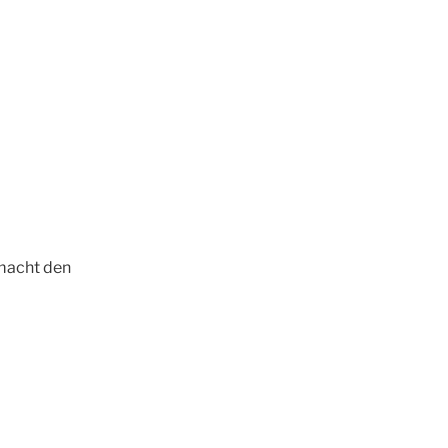
macht den