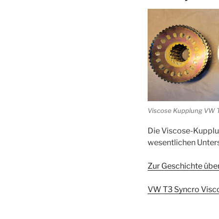
Viscose Kupplung VW 
Die Viscose-Kupplu
wesentlichen Unter
Zur Geschichte übe
VW T3 Syncro Visco