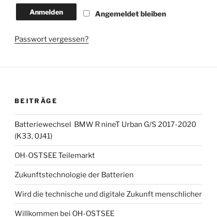
Anmelden
Angemeldet bleiben
Passwort vergessen?
BEITRÄGE
Batteriewechsel BMW R nineT Urban G/S 2017-2020
(K33, 0J41)
OH-OSTSEE Teilemarkt
Zukunftstechnologie der Batterien
Wird die technische und digitale Zukunft menschlicher
Willkommen bei OH-OSTSEE