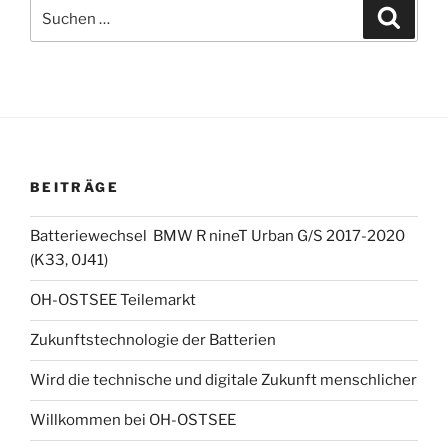
Suchen
Suche
nach:
BEITRÄGE
Batteriewechsel BMW R nineT Urban G/S 2017-2020
(K33, 0J41)
OH-OSTSEE Teilemarkt
Zukunftstechnologie der Batterien
Wird die technische und digitale Zukunft menschlicher
Willkommen bei OH-OSTSEE