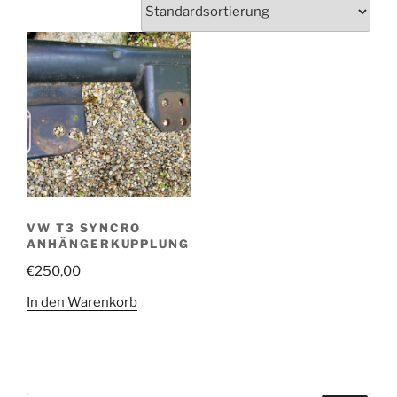
VW T3 SYNCRO
ANHÄNGERKUPPLUNG
€
250,00
In den Warenkorb