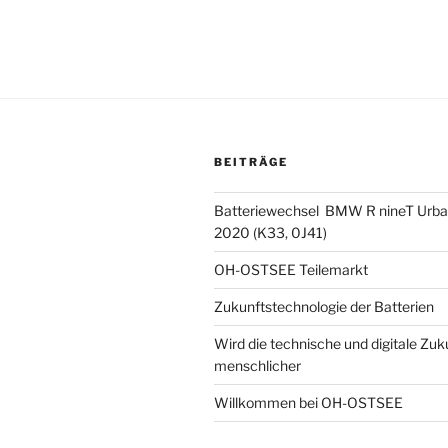
BEITRÄGE
Batteriewechsel BMW R nineT Urba
2020 (K33, 0J41)
OH-OSTSEE Teilemarkt
Zukunftstechnologie der Batterien
Wird die technische und digitale Zuk
menschlicher
Willkommen bei OH-OSTSEE