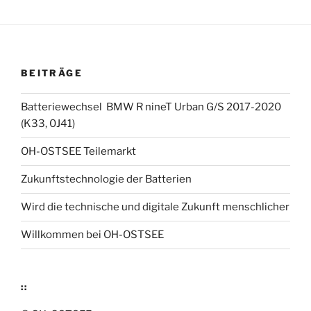
BEITRÄGE
Batteriewechsel BMW R nineT Urban G/S 2017-2020
(K33, 0J41)
OH-OSTSEE Teilemarkt
Zukunftstechnologie der Batterien
Wird die technische und digitale Zukunft menschlicher
Willkommen bei OH-OSTSEE
::