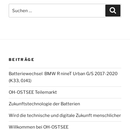
Suchen
Suche
nach:
BEITRÄGE
Batteriewechsel BMW R nineT Urban G/S 2017-2020
(K33, 0J41)
OH-OSTSEE Teilemarkt
Zukunftstechnologie der Batterien
Wird die technische und digitale Zukunft menschlicher
Willkommen bei OH-OSTSEE