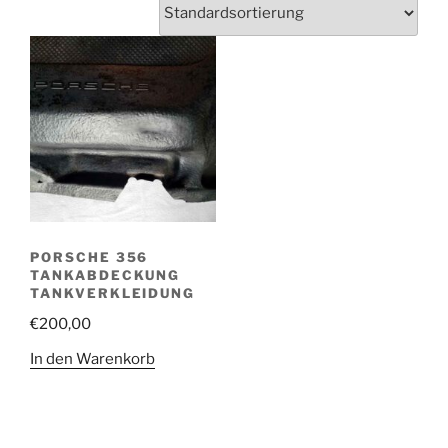
PORSCHE 356
TANKABDECKUNG
TANKVERKLEIDUNG
€
200,00
In den Warenkorb