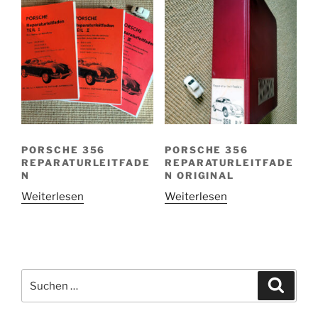
PORSCHE 356
PORSCHE 356
REPARATURLEITFADE
REPARATURLEITFADE
N
N ORIGINAL
Weiterlesen
Weiterlesen
Suchen
Suche
nach: