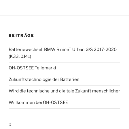
BEITRÄGE
Batteriewechsel BMW R nineT Urban G/S 2017-2020
(K33, 0J41)
OH-OSTSEE Teilemarkt
Zukunftstechnologie der Batterien
Wird die technische und digitale Zukunft menschlicher
Willkommen bei OH-OSTSEE
::