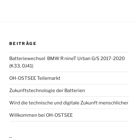
BEITRÄGE
Batteriewechsel BMW R nineT Urban G/S 2017-2020
(K33, 0J41)
OH-OSTSEE Teilemarkt
Zukunftstechnologie der Batterien
Wird die technische und digitale Zukunft menschlicher
Willkommen bei OH-OSTSEE