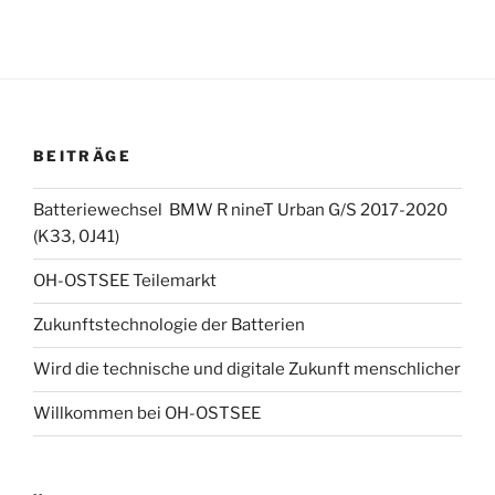
BEITRÄGE
Batteriewechsel BMW R nineT Urban G/S 2017-2020
(K33, 0J41)
OH-OSTSEE Teilemarkt
Zukunftstechnologie der Batterien
Wird die technische und digitale Zukunft menschlicher
Willkommen bei OH-OSTSEE