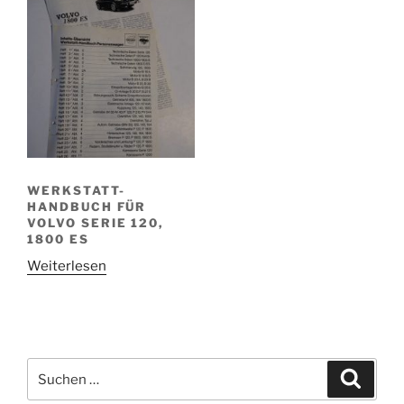
WERKSTATT-
HANDBUCH FÜR
VOLVO SERIE 120,
1800 ES
Weiterlesen
Suchen
Suche
nach: