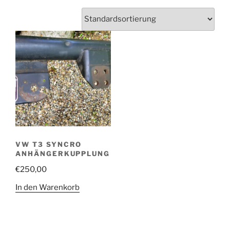
VW T3 SYNCRO
ANHÄNGERKUPPLUNG
€
250,00
In den Warenkorb