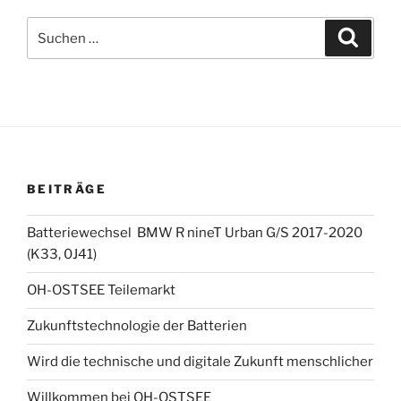
Suchen
Suche
nach:
BEITRÄGE
Batteriewechsel BMW R nineT Urban G/S 2017-2020
(K33, 0J41)
OH-OSTSEE Teilemarkt
Zukunftstechnologie der Batterien
Wird die technische und digitale Zukunft menschlicher
Willkommen bei OH-OSTSEE