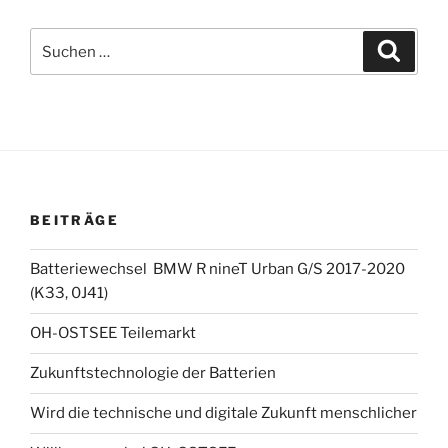
Suchen
Suche
nach:
BEITRÄGE
Batteriewechsel BMW R nineT Urban G/S 2017-2020
(K33, 0J41)
OH-OSTSEE Teilemarkt
Zukunftstechnologie der Batterien
Wird die technische und digitale Zukunft menschlicher