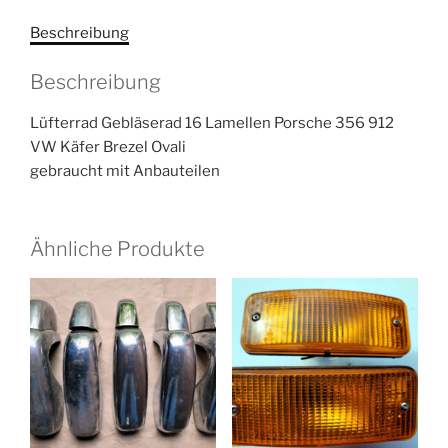
Beschreibung
Beschreibung
Lüfterrad Gebläserad 16 Lamellen Porsche 356 912
VW Käfer Brezel Ovali
gebraucht mit Anbauteilen
Ähnliche Produkte