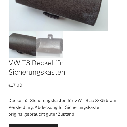
VW T3 Deckel für
Sicherungskasten
€
17,00
Deckel für Sicherungskasten für VW T3 ab 8/85 braun
Verkleidung, Abdeckung für Sicherungskasten
original gebraucht guter Zustand