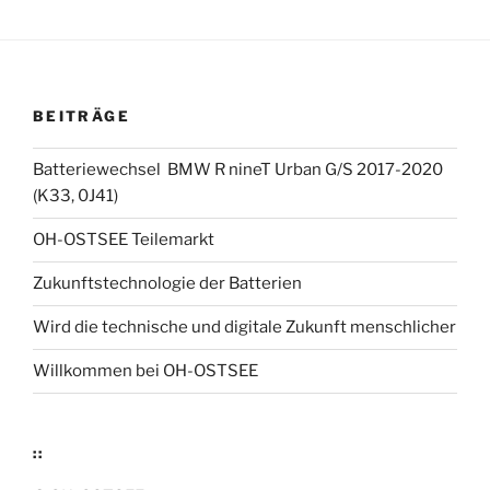
BEITRÄGE
Batteriewechsel BMW R nineT Urban G/S 2017-2020
(K33, 0J41)
OH-OSTSEE Teilemarkt
Zukunftstechnologie der Batterien
Wird die technische und digitale Zukunft menschlicher
Willkommen bei OH-OSTSEE
::