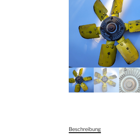
Beschreibung