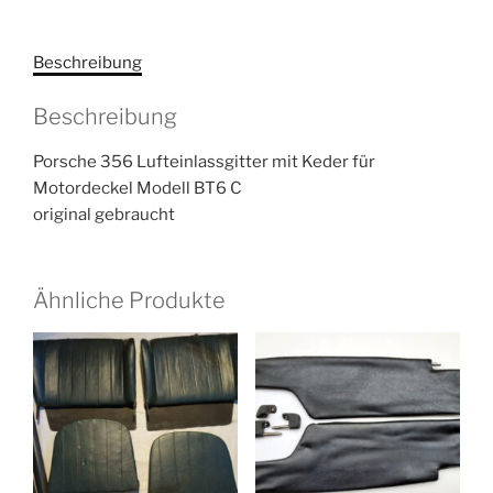
Beschreibung
Beschreibung
Porsche 356 Lufteinlassgitter mit Keder für
Motordeckel Modell BT6 C
original gebraucht
Ähnliche Produkte